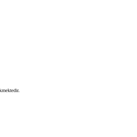
kmektedir.