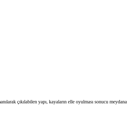
anılarak çıkılabilen yapı, kayaların elle oyulması sonucu meydana