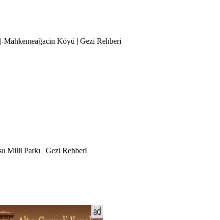
-|-Mahkemeağacin Köyü | Gezi Rehberi
u Milli Parkı | Gezi Rehberi