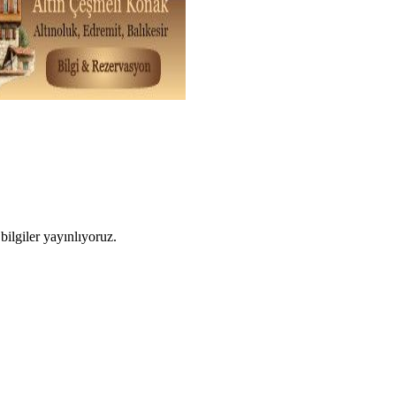
ilgiler yayınlıyoruz.