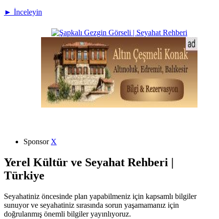
► İnceleyin
Sponsor
X
Yerel Kültür ve Seyahat Rehberi |
Türkiye
Seyahatiniz öncesinde plan yapabilmeniz için kapsamlı bilgiler
sunuyor ve seyahatiniz sırasında sorun yaşamamanız için
doğrulanmış önemli bilgiler yayınlıyoruz.