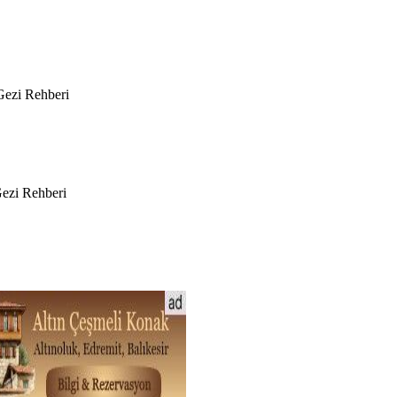
 Gezi Rehberi
Gezi Rehberi