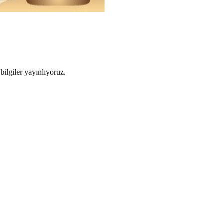
ilgiler yayınlıyoruz.