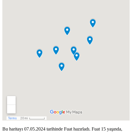
Bu haritayı 07.05.2024 tarihinde Fuat hazırladı. Fuat 15 yaşında,