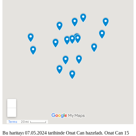
Bu haritayı 07.05.2024 tarihinde Onat Can hazırladı. Onat Can 15