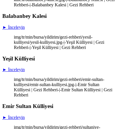
Rehberi-|-Balabanbey Kalesi | Gezi Rehberi
Balabanbey Kalesi
► İnceleyin
img/tr/min/bursa/yildirim/gezi-rehberi/yesil-
kulliyesi/yesil-kulliyesi.jpg-|-Yeşil Külliyesi | Gezi
Rehberi-|-Yeşil Külliyesi | Gezi Rehberi
Yeşil Külliyesi
► İnceleyin
img/tr/min/bursa/yildirim/gezi-rehberi/emir-sultan-
kulliyesi/emir-sultan-kulliyesi.jpg-|-Emir Sultan
Külliyesi | Gezi Rehberi-|-Emir Sultan Külliyesi | Gezi
Rehberi
Emir Sultan Külliyesi
► İnceleyin
img/tr/min/bursa/yildirim/gezi-rehberi/sultaniye-