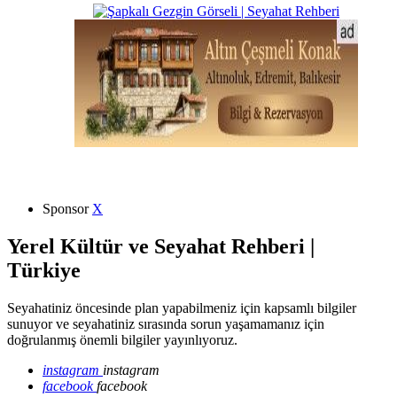
Sponsor
X
Yerel Kültür ve Seyahat Rehberi |
Türkiye
Seyahatiniz öncesinde plan yapabilmeniz için kapsamlı bilgiler
sunuyor ve seyahatiniz sırasında sorun yaşamamanız için
doğrulanmış önemli bilgiler yayınlıyoruz.
instagram
instagram
facebook
facebook