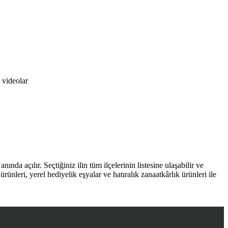
, videolar
anında açılır. Seçtiğiniz ilin tüm ilçelerinin listesine ulaşabilir ve
 ürünleri, yerel hediyelik eşyalar ve hatıralık zanaatkârlık ürünleri ile