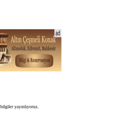
ilgiler yayınlıyoruz.