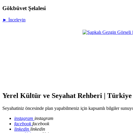
Gökbüvet Şelalesi
► İnceleyin
Yerel Kültür ve Seyahat Rehberi | Türkiye
Seyahatiniz öncesinde plan yapabilmeniz için kapsamlı bilgiler sunuyo
instagram
instagram
facebook
facebook
linkedin
linkedin