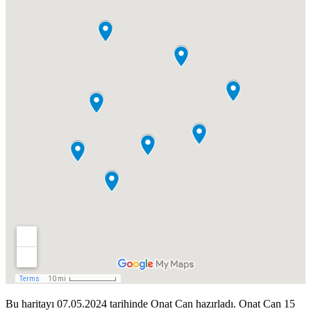
Bu haritayı 07.05.2024 tarihinde Onat Can hazırladı. Onat Can 15