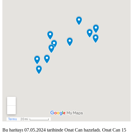
Bu haritayı 07.05.2024 tarihinde Onat Can hazırladı. Onat Can 15