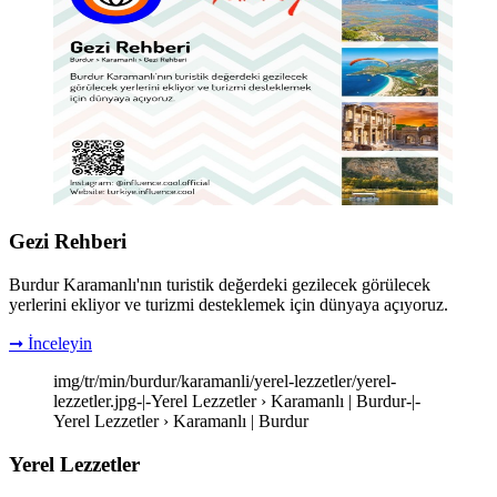
Gezi Rehberi
Burdur Karamanlı'nın turistik değerdeki gezilecek görülecek
yerlerini ekliyor ve turizmi desteklemek için dünyaya açıyoruz.
➞ İnceleyin
img/tr/min/burdur/karamanli/yerel-lezzetler/yerel-
lezzetler.jpg-|-Yerel Lezzetler › Karamanlı | Burdur-|-
Yerel Lezzetler › Karamanlı | Burdur
Yerel Lezzetler