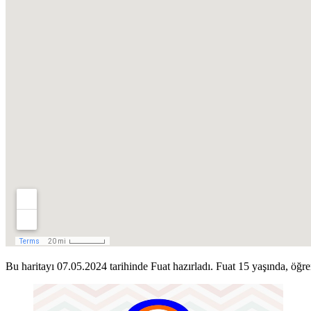
Bu haritayı 07.05.2024 tarihinde Fuat hazırladı. Fuat 15 yaşında, öğre