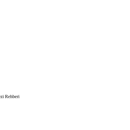
zi Rehberi