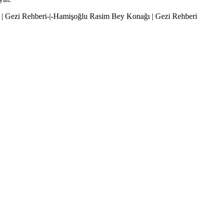
 | Gezi Rehberi-|-Hamişoğlu Rasim Bey Konağı | Gezi Rehberi