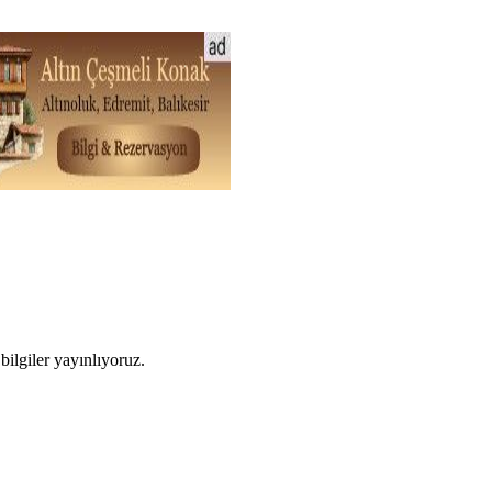
ilgiler yayınlıyoruz.