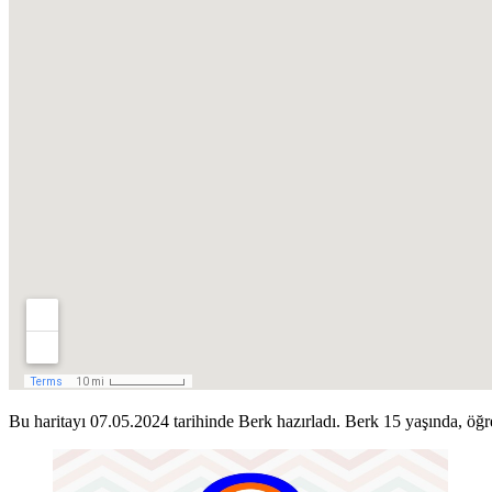
Bu haritayı 07.05.2024 tarihinde Berk hazırladı. Berk 15 yaşında, öğr