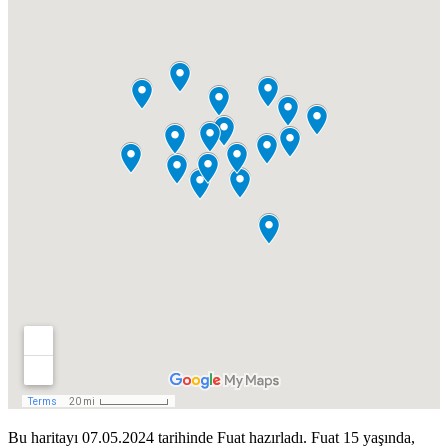
Bu haritayı 07.05.2024 tarihinde Fuat hazırladı. Fuat 15 yaşında,