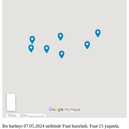
Bu haritayı 07.05.2024 tarihinde Fuat hazırladı. Fuat 15 yaşında,