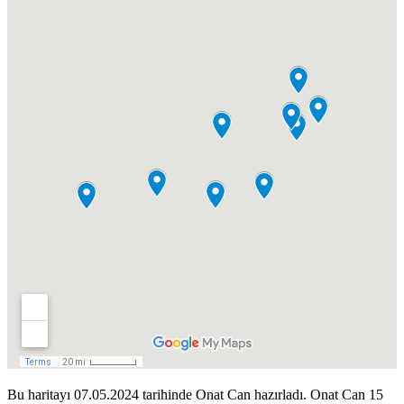
Bu haritayı 07.05.2024 tarihinde Onat Can hazırladı. Onat Can 15