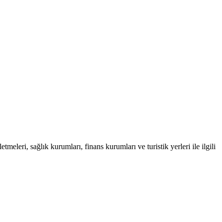
meleri, sağlık kurumları, finans kurumları ve turistik yerleri ile ilgili