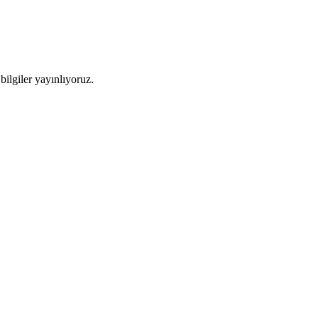
ilgiler yayınlıyoruz.