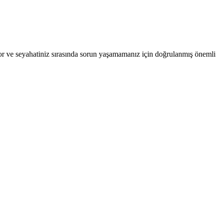
r ve seyahatiniz sırasında sorun yaşamamanız için doğrulanmış önemli b