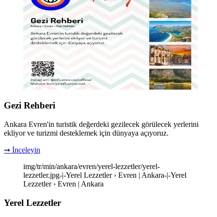
Gezi Rehberi
Ankara Evren'in turistik değerdeki gezilecek görülecek yerlerini
ekliyor ve turizmi desteklemek için dünyaya açıyoruz.
➞ İnceleyin
img/tr/min/ankara/evren/yerel-lezzetler/yerel-
lezzetler.jpg-|-Yerel Lezzetler › Evren | Ankara-|-Yerel
Lezzetler › Evren | Ankara
Yerel Lezzetler