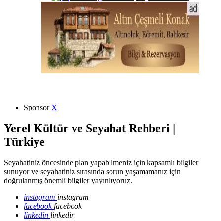
Sponsor
X
Yerel Kültür ve Seyahat Rehberi |
Türkiye
Seyahatiniz öncesinde plan yapabilmeniz için kapsamlı bilgiler
sunuyor ve seyahatiniz sırasında sorun yaşamamanız için
doğrulanmış önemli bilgiler yayınlıyoruz.
instagram
instagram
facebook
facebook
linkedin
linkedin