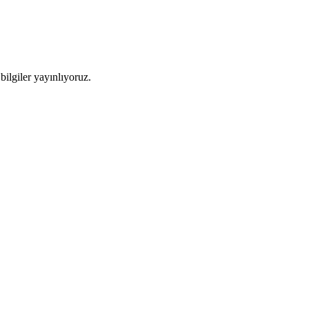
ilgiler yayınlıyoruz.