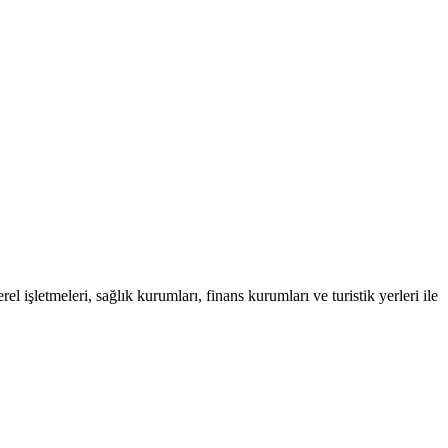
l işletmeleri, sağlık kurumları, finans kurumları ve turistik yerleri ile