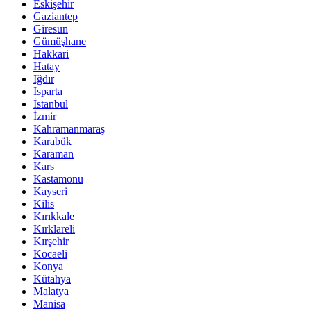
Eskişehir
Gaziantep
Giresun
Gümüşhane
Hakkari
Hatay
Iğdır
Isparta
İstanbul
İzmir
Kahramanmaraş
Karabük
Karaman
Kars
Kastamonu
Kayseri
Kilis
Kırıkkale
Kırklareli
Kırşehir
Kocaeli
Konya
Kütahya
Malatya
Manisa