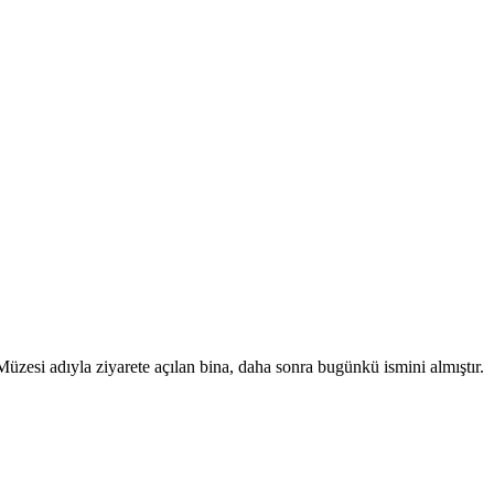
zesi adıyla ziyarete açılan bina, daha sonra bugünkü ismini almıştır.