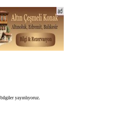
ilgiler yayınlıyoruz.