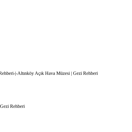
 Rehberi-|-Altınköy Açık Hava Müzesi | Gezi Rehberi
| Gezi Rehberi