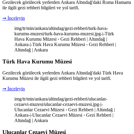
Gezilecek görülecek yerlerden Ankara Altındağ'daki Roma Hamamı
ile ilgili gezi rehberi bilgileri ve yol tarifi.
➞ İnceleyin
img/tr/min/ankara/altindag/gezi-rehberi/turk-hava-
kurumu-muzesi/turk-hava-kurumu-muzesi.jpg-|-Türk
Hava Kurumu Müzesi › Gezi Rehberi | Altındağ |
Ankara-|-Türk Hava Kurumu Müzesi › Gezi Rehberi |
Altındağ | Ankara
Türk Hava Kurumu Müzesi
Gezilecek görülecek yerlerden Ankara Altındağ'daki Türk Hava
Kurumu Müzesi ile ilgili gezi rehberi bilgileri ve yol tarifi.
➞ İnceleyin
img/tr/min/ankara/altindag/gezi-rehberi/ulucanlar-
cezaevi-muzesi/ulucanlar-cezaevi-muzesi.jpg-|-
Ulucanlar Cezaevi Müzesi › Gezi Rehberi | Altındağ |
Ankara-|-Ulucanlar Cezaevi Müzesi › Gezi Rehberi |
Altındağ | Ankara
Ulucanlar Cezaevi Müzesi