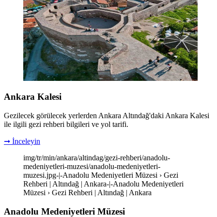
Ankara Kalesi
Gezilecek görülecek yerlerden Ankara Altındağ'daki Ankara Kalesi
ile ilgili gezi rehberi bilgileri ve yol tarifi.
➞ İnceleyin
img/tr/min/ankara/altindag/gezi-rehberi/anadolu-
medeniyetleri-muzesi/anadolu-medeniyetleri-
muzesi.jpg-|-Anadolu Medeniyetleri Müzesi › Gezi
Rehberi | Altındağ | Ankara-|-Anadolu Medeniyetleri
Müzesi › Gezi Rehberi | Altındağ | Ankara
Anadolu Medeniyetleri Müzesi