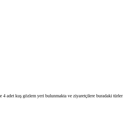
 4 adet kuş gözlem yeri bulunmakta ve ziyaretçilere buradaki türler