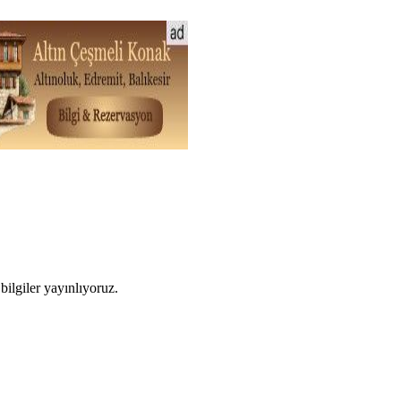
ilgiler yayınlıyoruz.