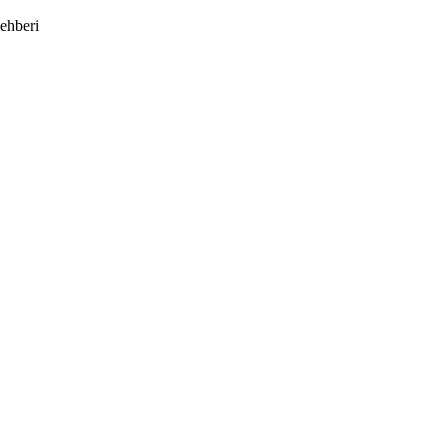
ehberi