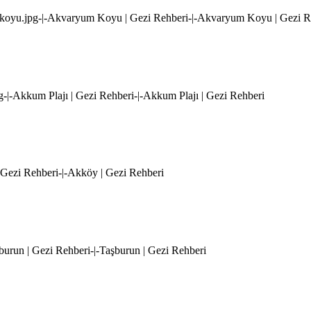
-koyu.jpg-|-Akvaryum Koyu | Gezi Rehberi-|-Akvaryum Koyu | Gezi R
pg-|-Akkum Plajı | Gezi Rehberi-|-Akkum Plajı | Gezi Rehberi
 Gezi Rehberi-|-Akköy | Gezi Rehberi
şburun | Gezi Rehberi-|-Taşburun | Gezi Rehberi