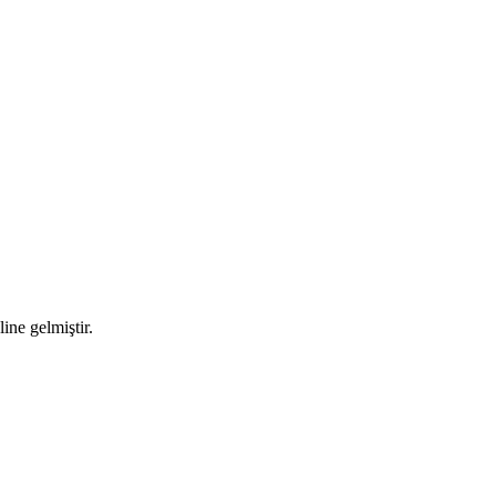
ne gelmiştir.