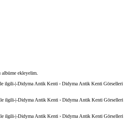
bu albüme ekleyelim.
le ilgili-|-Didyma Antik Kenti › Didyma Antik Kenti Görselleri
le ilgili-|-Didyma Antik Kenti › Didyma Antik Kenti Görselleri
le ilgili-|-Didyma Antik Kenti › Didyma Antik Kenti Görselleri