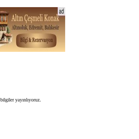
ilgiler yayınlıyoruz.