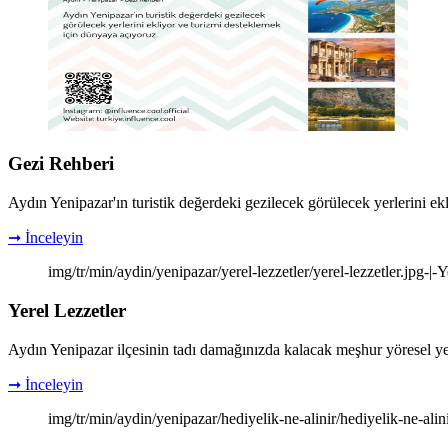
Gezi Rehberi
Aydın Yenipazar'ın turistik değerdeki gezilecek görülecek yerlerini e
➞ İnceleyin
img/tr/min/aydin/yenipazar/yerel-lezzetler/yerel-lezzetler.jpg-|-
Yerel Lezzetler
Aydın Yenipazar ilçesinin tadı damağınızda kalacak meşhur yöresel yem
➞ İnceleyin
img/tr/min/aydin/yenipazar/hediyelik-ne-alinir/hediyelik-ne-alin