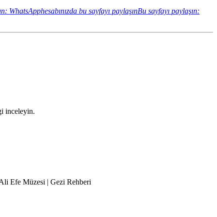
ın: WhatsApphesabınızda bu sayfayı paylaşın
Bu sayfayı paylaşın:
i inceleyin.
 Ali Efe Müzesi | Gezi Rehberi