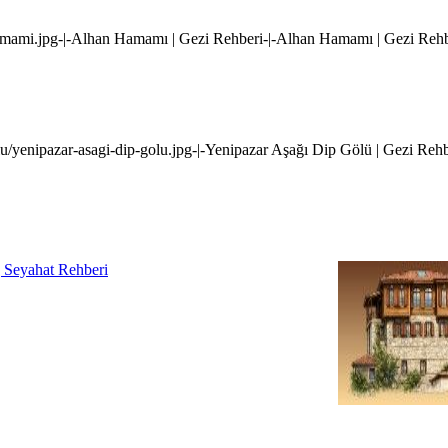
hamami.jpg-|-Alhan Hamamı | Gezi Rehberi-|-Alhan Hamamı | Gezi Rehb
olu/yenipazar-asagi-dip-golu.jpg-|-Yenipazar Aşağı Dip Gölü | Gezi Reh