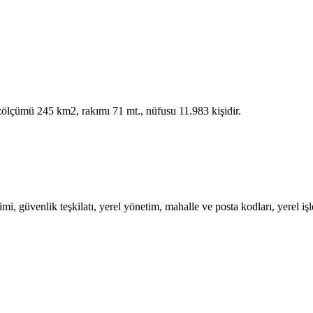
üzölçümü 245 km2, rakımı 71 mt., nüfusu 11.983 kişidir.
 güvenlik teşkilatı, yerel yönetim, mahalle ve posta kodları, yerel işletm