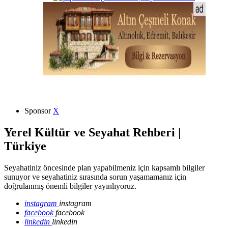
Sponsor
X
Yerel Kültür ve Seyahat Rehberi |
Türkiye
Seyahatiniz öncesinde plan yapabilmeniz için kapsamlı bilgiler
sunuyor ve seyahatiniz sırasında sorun yaşamamanız için
doğrulanmış önemli bilgiler yayınlıyoruz.
instagram
instagram
facebook
facebook
linkedin
linkedin