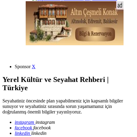
Sponsor
X
Yerel Kültür ve Seyahat Rehberi |
Türkiye
Seyahatiniz öncesinde plan yapabilmeniz için kapsamlı bilgiler
sunuyor ve seyahatiniz sırasında sorun yaşamamanız için
doğrulanmış önemli bilgiler yayınlıyoruz.
instagram
instagram
facebook
facebook
linkedin
linkedin