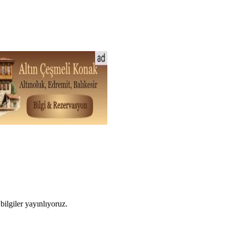
ilgiler yayınlıyoruz.