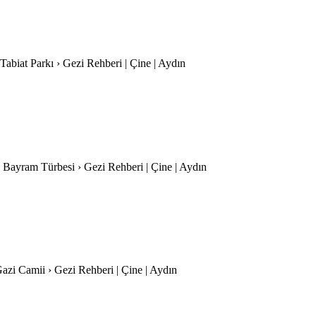
n Tabiat Parkı › Gezi Rehberi | Çine | Aydın
i Bayram Türbesi › Gezi Rehberi | Çine | Aydın
azi Camii › Gezi Rehberi | Çine | Aydın