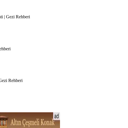
ti | Gezi Rehberi
ehberi
Gezi Rehberi