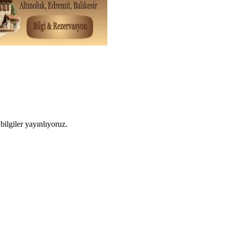
ilgiler yayınlıyoruz.