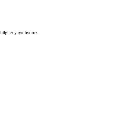
ilgiler yayınlıyoruz.