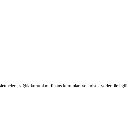
tmeleri, sağlık kurumları, finans kurumları ve turistik yerleri ile ilgili