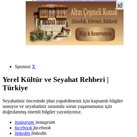
Sponsor
X
Yerel Kültür ve Seyahat Rehberi |
Türkiye
Seyahatiniz öncesinde plan yapabilmeniz için kapsamlı bilgiler
sunuyor ve seyahatiniz sırasında sorun yaşamamanız için
doğrulanmış önemli bilgiler yayınlıyoruz.
instagram
instagram
facebook
facebook
linkedin
linkedin