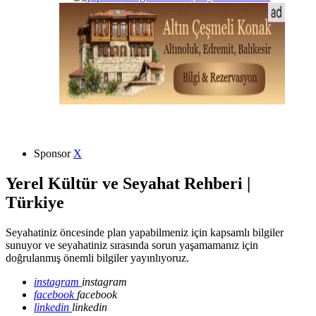
Sponsor
X
Yerel Kültür ve Seyahat Rehberi |
Türkiye
Seyahatiniz öncesinde plan yapabilmeniz için kapsamlı bilgiler
sunuyor ve seyahatiniz sırasında sorun yaşamamanız için
doğrulanmış önemli bilgiler yayınlıyoruz.
instagram
instagram
facebook
facebook
linkedin
linkedin