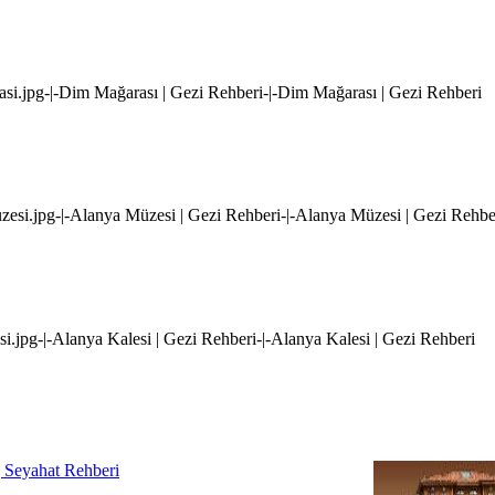
asi.jpg-|-Dim Mağarası | Gezi Rehberi-|-Dim Mağarası | Gezi Rehberi
uzesi.jpg-|-Alanya Müzesi | Gezi Rehberi-|-Alanya Müzesi | Gezi Rehbe
esi.jpg-|-Alanya Kalesi | Gezi Rehberi-|-Alanya Kalesi | Gezi Rehberi