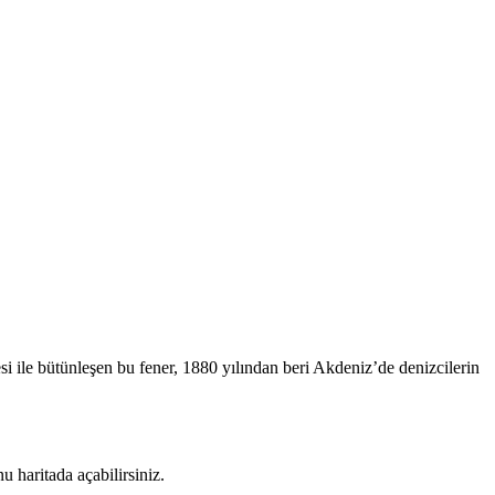
si ile bütünleşen bu fener, 1880 yılından beri Akdeniz’de denizcilerin
 haritada açabilirsiniz.