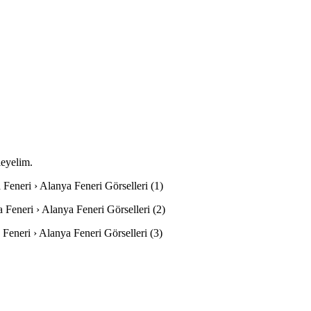
leyelim.
 Feneri › Alanya Feneri Görselleri (1)
a Feneri › Alanya Feneri Görselleri (2)
 Feneri › Alanya Feneri Görselleri (3)