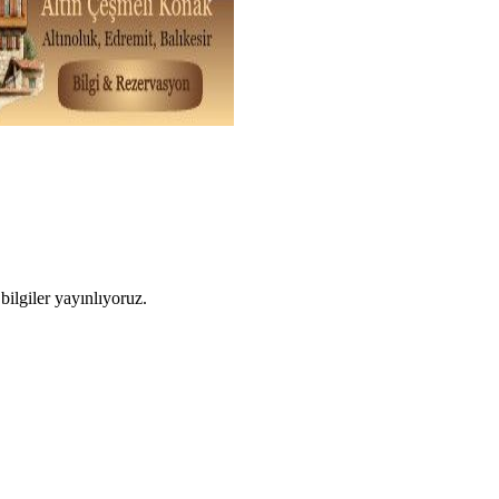
ilgiler yayınlıyoruz.