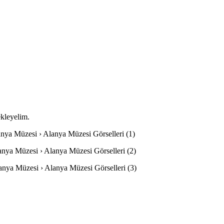
ekleyelim.
lanya Müzesi › Alanya Müzesi Görselleri (1)
lanya Müzesi › Alanya Müzesi Görselleri (2)
lanya Müzesi › Alanya Müzesi Görselleri (3)