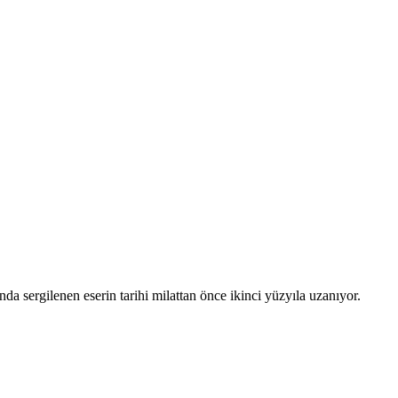
a sergilenen eserin tarihi milattan önce ikinci yüzyıla uzanıyor.