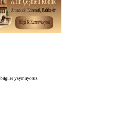
ilgiler yayınlıyoruz.