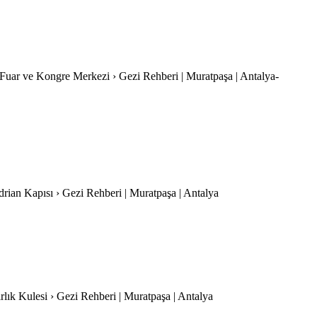
 Fuar ve Kongre Merkezi › Gezi Rehberi | Muratpaşa | Antalya-
drian Kapısı › Gezi Rehberi | Muratpaşa | Antalya
ırlık Kulesi › Gezi Rehberi | Muratpaşa | Antalya