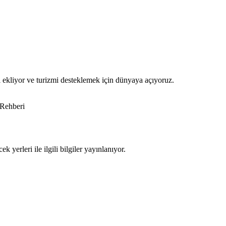
i ekliyor ve turizmi desteklemek için dünyaya açıyoruz.
Rehberi
 yerleri ile ilgili bilgiler yayınlanıyor.