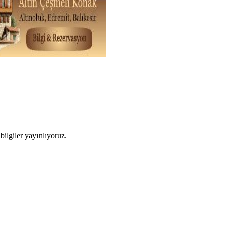
ilgiler yayınlıyoruz.