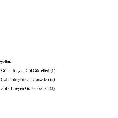
eyelim.
n Göl › Titreyen Göl Görselleri (1)
 Göl › Titreyen Göl Görselleri (2)
 Göl › Titreyen Göl Görselleri (3)