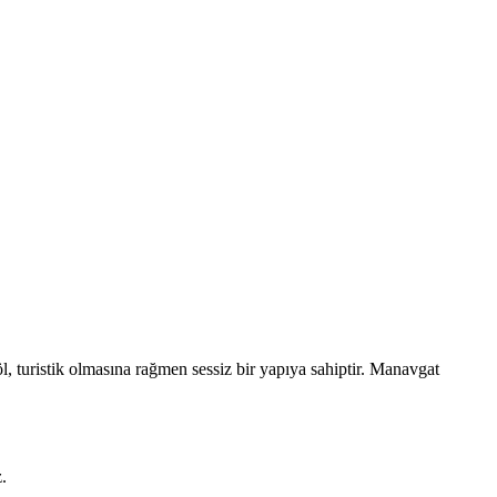
, turistik olmasına rağmen sessiz bir yapıya sahiptir. Manavgat
.