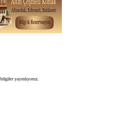
ilgiler yayınlıyoruz.