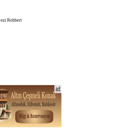
Gezi Rehberi