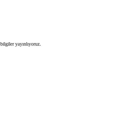
ilgiler yayınlıyoruz.