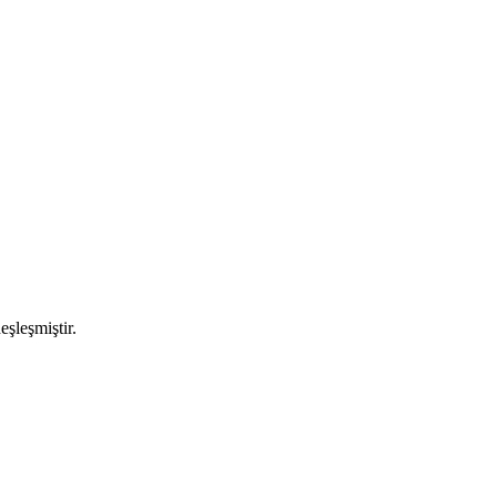
şleşmiştir.