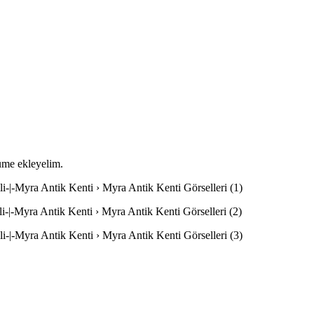
büme ekleyelim.
li-|-Myra Antik Kenti › Myra Antik Kenti Görselleri (1)
li-|-Myra Antik Kenti › Myra Antik Kenti Görselleri (2)
li-|-Myra Antik Kenti › Myra Antik Kenti Görselleri (3)