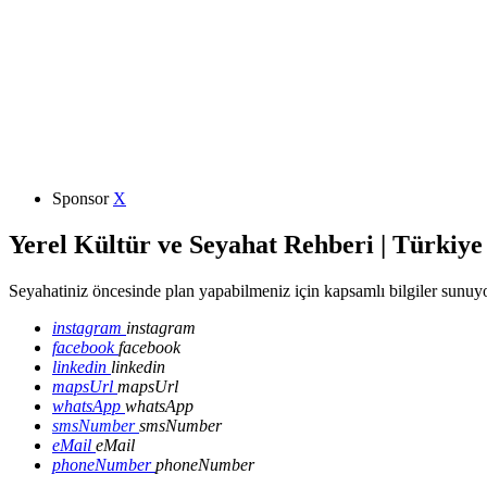
Sponsor
X
Yerel Kültür ve Seyahat Rehberi | Türkiye
Seyahatiniz öncesinde plan yapabilmeniz için kapsamlı bilgiler sunuyo
instagram
instagram
facebook
facebook
linkedin
linkedin
mapsUrl
mapsUrl
whatsApp
whatsApp
smsNumber
smsNumber
eMail
eMail
phoneNumber
phoneNumber