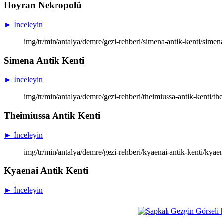
Hoyran Nekropolü
► İnceleyin
img/tr/min/antalya/demre/gezi-rehberi/simena-antik-kenti/simen
Simena Antik Kenti
► İnceleyin
img/tr/min/antalya/demre/gezi-rehberi/theimiussa-antik-kenti/th
Theimiussa Antik Kenti
► İnceleyin
img/tr/min/antalya/demre/gezi-rehberi/kyaenai-antik-kenti/kyae
Kyaenai Antik Kenti
► İnceleyin