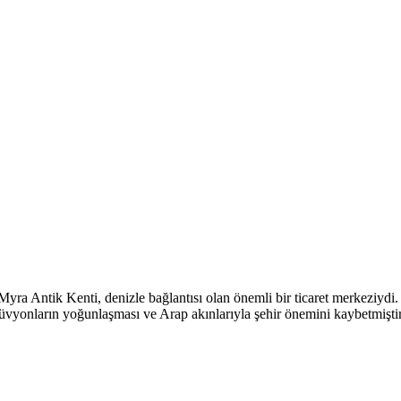
Myra Antik Kenti, denizle bağlantısı olan önemli bir ticaret merkeziy
 alüvyonların yoğunlaşması ve Arap akınlarıyla şehir önemini kaybetmiştir