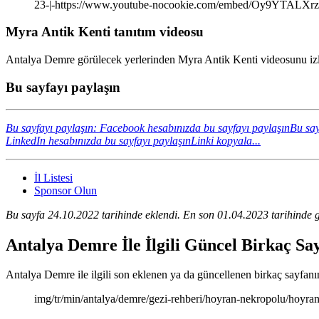
23-|-https://www.youtube-nocookie.com/embed/Oy9YTALXr
Myra Antik Kenti tanıtım videosu
Antalya Demre görülecek yerlerinden Myra Antik Kenti videosunu izle
Bu sayfayı paylaşın
Bu sayfayı paylaşın: Facebook hesabınızda bu sayfayı paylaşın
Bu say
LinkedIn hesabınızda bu sayfayı paylaşın
Linki kopyala...
İl Listesi
Sponsor Olun
Bu sayfa 24.10.2022 tarihinde eklendi. En son 01.04.2023 tarihinde g
Antalya Demre İle İlgili Güncel Birkaç Sa
Antalya Demre ile ilgili son eklenen ya da güncellenen birkaç sayfanın k
img/tr/min/antalya/demre/gezi-rehberi/hoyran-nekropolu/hoyra