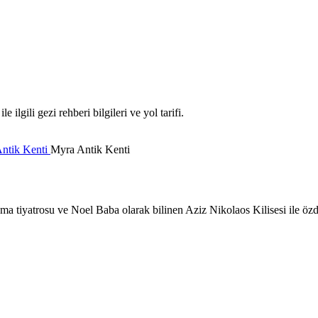
lgili gezi rehberi bilgileri ve yol tarifi.
ntik Kenti
Myra Antik Kenti
 tiyatrosu ve Noel Baba olarak bilinen Aziz Nikolaos Kilisesi ile özde