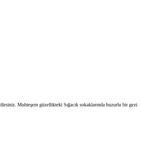
ilirsiniz. Muhteşem güzellikteki Sığacık sokaklarında huzurlu bir gezi