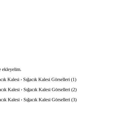
e ekleyelim.
acık Kalesi › Sığacık Kalesi Görselleri (1)
acık Kalesi › Sığacık Kalesi Görselleri (2)
acık Kalesi › Sığacık Kalesi Görselleri (3)