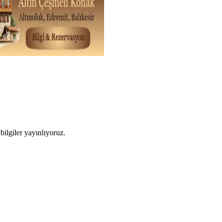
ilgiler yayınlıyoruz.