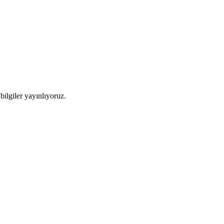
ilgiler yayınlıyoruz.