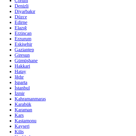
Çorum
Denizli
Diyarbakır
Düzce
Edirne
Elazığ
Erzincan
Erzurum
Eskişehir
Gaziantep
Giresun
Gümüşhane
Hakkari
Hatay
Iğdır
Isparta
İstanbul
İzmir
Kahramanmaraş
Karabük
Karaman
Kars
Kastamonu
Kayseri
Kilis