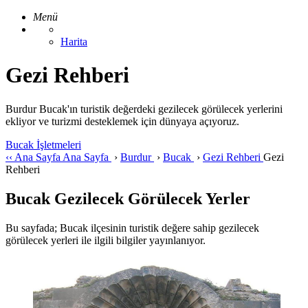
Menü
Harita
Gezi Rehberi
Burdur Bucak'ın turistik değerdeki gezilecek görülecek yerlerini
ekliyor ve turizmi desteklemek için dünyaya açıyoruz.
Bucak İşletmeleri
‹‹
Ana Sayfa
Ana Sayfa
›
Burdur
›
Bucak
›
Gezi Rehberi
Gezi
Rehberi
Bucak Gezilecek Görülecek Yerler
Bu sayfada; Bucak ilçesinin turistik değere sahip gezilecek
görülecek yerleri ile ilgili bilgiler yayınlanıyor.