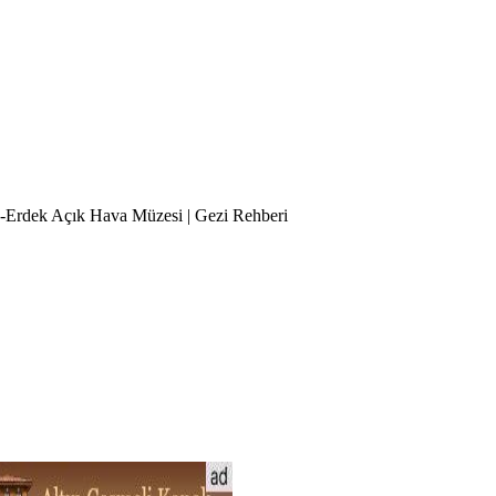
-|-Erdek Açık Hava Müzesi | Gezi Rehberi