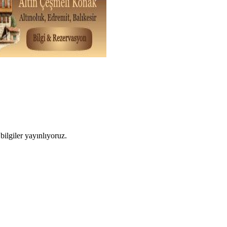
ilgiler yayınlıyoruz.