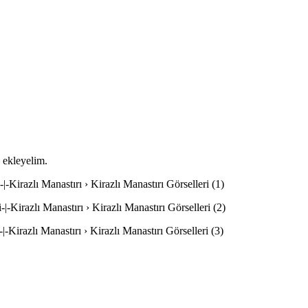
e ekleyelim.
-|-Kirazlı Manastırı › Kirazlı Manastırı Görselleri (1)
-|-Kirazlı Manastırı › Kirazlı Manastırı Görselleri (2)
-|-Kirazlı Manastırı › Kirazlı Manastırı Görselleri (3)