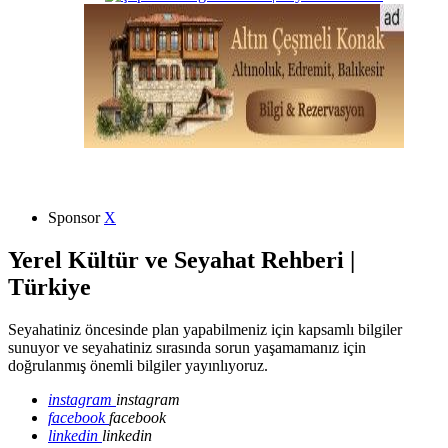
Sponsor
X
Yerel Kültür ve Seyahat Rehberi |
Türkiye
Seyahatiniz öncesinde plan yapabilmeniz için kapsamlı bilgiler
sunuyor ve seyahatiniz sırasında sorun yaşamamanız için
doğrulanmış önemli bilgiler yayınlıyoruz.
instagram
instagram
facebook
facebook
linkedin
linkedin