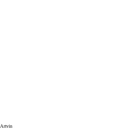
 Artvin