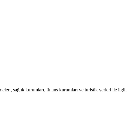
eri, sağlık kurumları, finans kurumları ve turistik yerleri ile ilgili