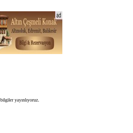
ilgiler yayınlıyoruz.