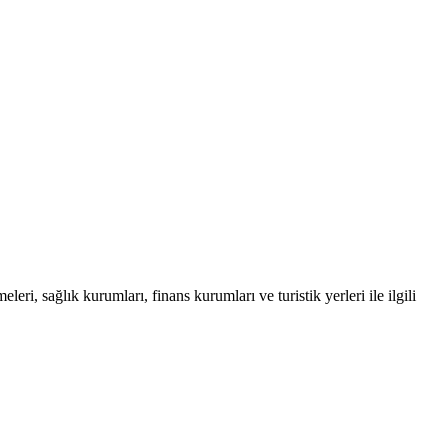
eri, sağlık kurumları, finans kurumları ve turistik yerleri ile ilgili