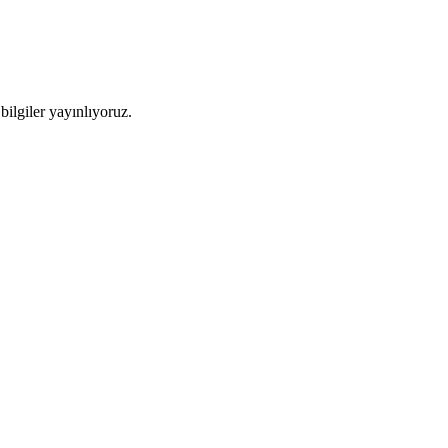
ilgiler yayınlıyoruz.