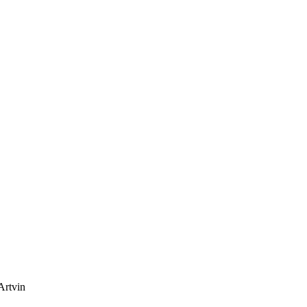
 Artvin