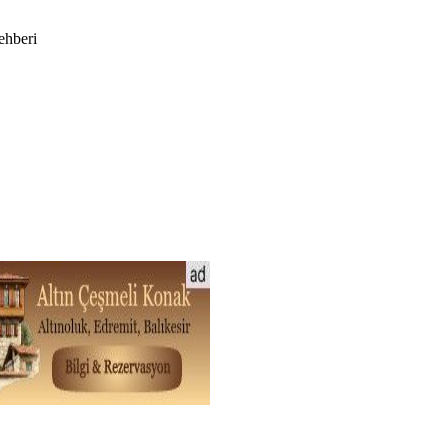
ehberi