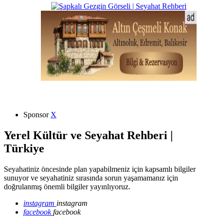
Sponsor
X
Yerel Kültür ve Seyahat Rehberi |
Türkiye
Seyahatiniz öncesinde plan yapabilmeniz için kapsamlı bilgiler
sunuyor ve seyahatiniz sırasında sorun yaşamamanız için
doğrulanmış önemli bilgiler yayınlıyoruz.
instagram
instagram
facebook
facebook