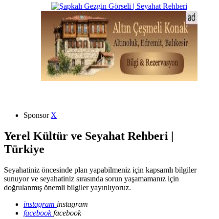
Sponsor
X
Yerel Kültür ve Seyahat Rehberi |
Türkiye
Seyahatiniz öncesinde plan yapabilmeniz için kapsamlı bilgiler
sunuyor ve seyahatiniz sırasında sorun yaşamamanız için
doğrulanmış önemli bilgiler yayınlıyoruz.
instagram
instagram
facebook
facebook