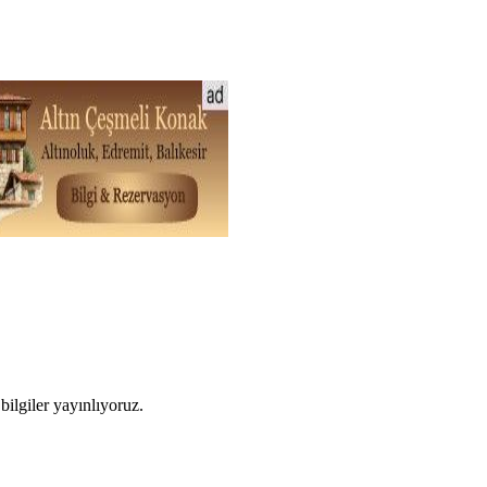
ilgiler yayınlıyoruz.