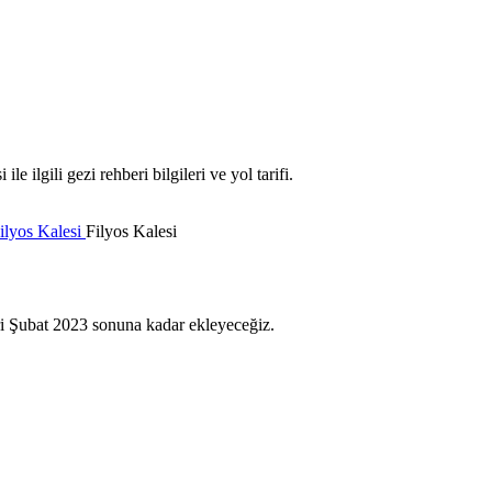
ilgili gezi rehberi bilgileri ve yol tarifi.
ilyos Kalesi
Filyos Kalesi
eri Şubat 2023 sonuna kadar ekleyeceğiz.