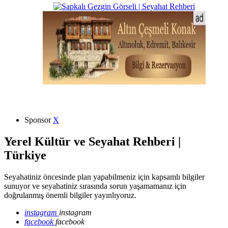
Sponsor
X
Yerel Kültür ve Seyahat Rehberi |
Türkiye
Seyahatiniz öncesinde plan yapabilmeniz için kapsamlı bilgiler
sunuyor ve seyahatiniz sırasında sorun yaşamamanız için
doğrulanmış önemli bilgiler yayınlıyoruz.
instagram
instagram
facebook
facebook